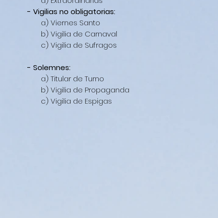
d) Extraordinarias
- Vigilias no obligatorias:
a) Viernes Santo
b) Vigilia de Carnaval
c) Vigilia de Sufragos
- Solemnes:
a) Titular de Turno
b) Vigilia de Propaganda
c) Vigilia de Espigas